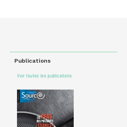
Publications
Voir toutes les publications