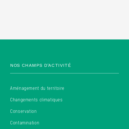
NOS CHAMPS D'ACTIVITÉ
Aménagement du territoire
Changements climatiques
Conservation
Contamination