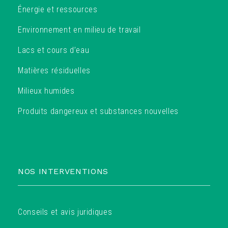
Énergie et ressources
Environnement en milieu de travail
Lacs et cours d’eau
Matières résiduelles
Milieux humides
Produits dangereux et substances nouvelles
NOS INTERVENTIONS
Conseils et avis juridiques