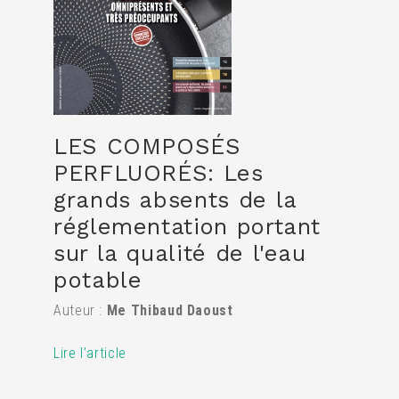
LES COMPOSÉS
PERFLUORÉS: Les
grands absents de la
réglementation portant
sur la qualité de l'eau
potable
Auteur :
Me Thibaud Daoust
Lire l’article