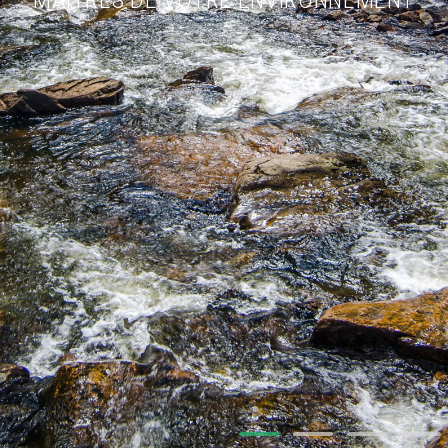
MAÎTRES DE VOTRE ENVIRONNEMENT