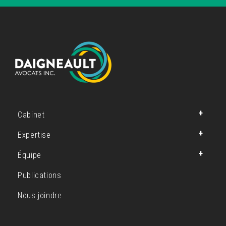
Cabinet
Expertise
Équipe
Publications
Nous joindre