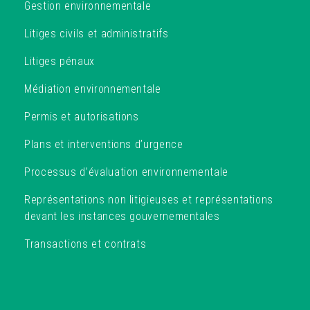
Gestion environnementale
Litiges civils et administratifs
Litiges pénaux
Médiation environnementale
Permis et autorisations
Plans et interventions d’urgence
Processus d’évaluation environnementale
Représentations non litigieuses et représentations
devant les instances gouvernementales
Transactions et contrats