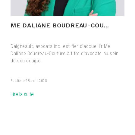
ME DALIANE BOUDREAU-COU...
Daigneault, avocats inc. est fier d’accueillir Me
Daliane Boudreau-Couture à titre d'avocate au sein
de son équipe.
Publié le
28 avril 2025
Lire la suite