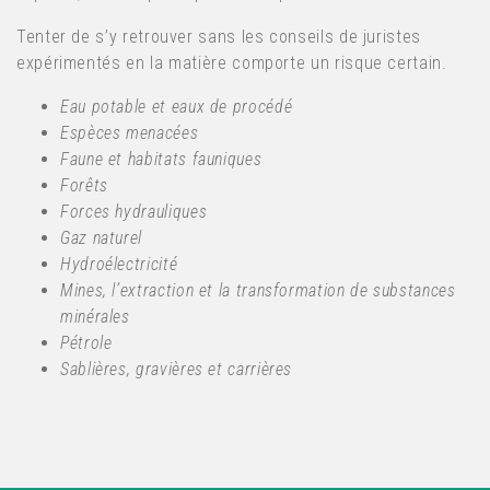
Tenter de s’y retrouver sans les conseils de juristes
expérimentés en la matière comporte un risque certain.
Eau potable et eaux de procédé
Espèces menacées
Faune et habitats fauniques
Forêts
Forces hydrauliques
Gaz naturel
Hydroélectricité
Mines, l’extraction et la transformation de substances
minérales
Pétrole
Sablières, gravières et carrières