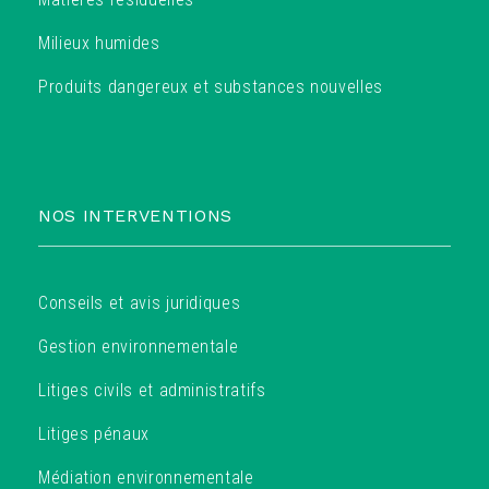
Milieux humides
Produits dangereux et substances nouvelles
NOS INTERVENTIONS
Conseils et avis juridiques
Gestion environnementale
Litiges civils et administratifs
Litiges pénaux
Médiation environnementale