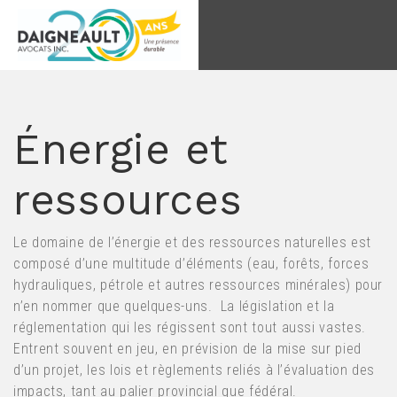
Goto main content
Énergie et
ressources
Le domaine de l’énergie et des ressources naturelles est
composé d’une multitude d’éléments (eau, forêts, forces
hydrauliques, pétrole et autres ressources minérales) pour
n’en nommer que quelques-uns. La législation et la
réglementation qui les régissent sont tout aussi vastes.
Entrent souvent en jeu, en prévision de la mise sur pied
d’un projet, les lois et règlements reliés à l’évaluation des
impacts, tant au palier provincial que fédéral.