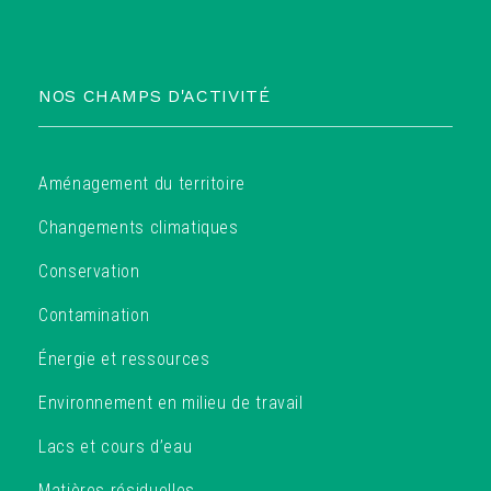
NOS CHAMPS D'ACTIVITÉ
Aménagement du territoire
Changements climatiques
Conservation
Contamination
Énergie et ressources
Environnement en milieu de travail
Lacs et cours d’eau
Matières résiduelles