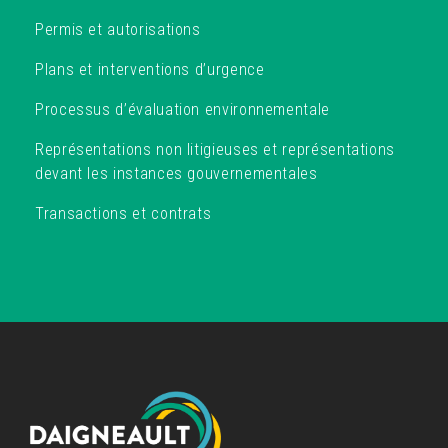
Permis et autorisations
Plans et interventions d’urgence
Processus d’évaluation environnementale
Représentations non litigieuses et représentations
devant les instances gouvernementales
Transactions et contrats