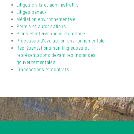
Litiges civils et administratifs
Litiges pénaux
Médiation environnementale
Permis et autorisations
Plans et interventions d’urgence
Processus d’évaluation environnementale
Représentations non litigieuses et
représentations devant les instances
gouvernementales
Transactions et contrats