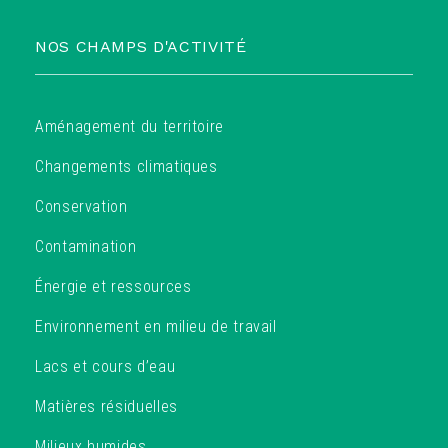
NOS CHAMPS D'ACTIVITÉ
Aménagement du territoire
Changements climatiques
Conservation
Contamination
Énergie et ressources
Environnement en milieu de travail
Lacs et cours d’eau
Matières résiduelles
Milieux humides