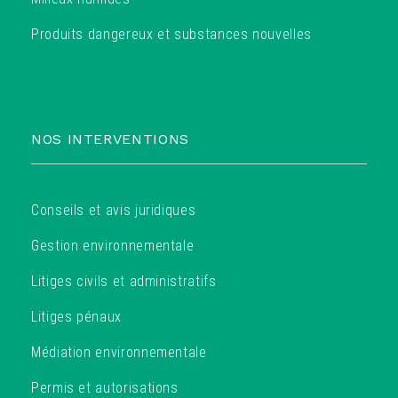
Produits dangereux et substances nouvelles
NOS INTERVENTIONS
Conseils et avis juridiques
Gestion environnementale
Litiges civils et administratifs
Litiges pénaux
Médiation environnementale
Permis et autorisations