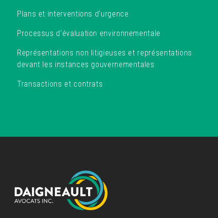
Plans et interventions d’urgence
Processus d’évaluation environnementale
Représentations non litigieuses et représentations
devant les instances gouvernementales
Transactions et contrats