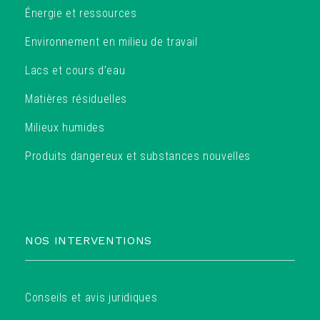
Énergie et ressources
Environnement en milieu de travail
Lacs et cours d’eau
Matières résiduelles
Milieux humides
Produits dangereux et substances nouvelles
NOS INTERVENTIONS
Conseils et avis juridiques