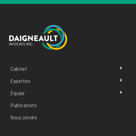
Cabinet
Expertise
Équipe
Publications
Nous joindre