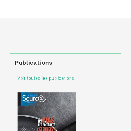
Publications
Voir toutes les publications