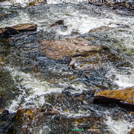
MAÎTRES DE VOTRE ENVIRONNEMENT