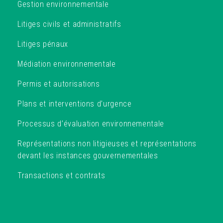
Gestion environnementale
Litiges civils et administratifs
Litiges pénaux
Médiation environnementale
Permis et autorisations
Plans et interventions d’urgence
Processus d’évaluation environnementale
Représentations non litigieuses et représentations
devant les instances gouvernementales
Transactions et contrats