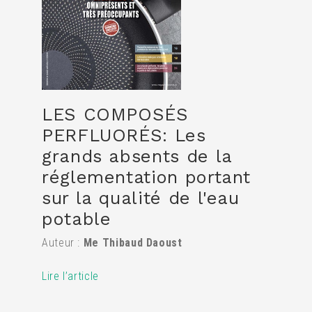
LES COMPOSÉS
PERFLUORÉS: Les
grands absents de la
réglementation portant
sur la qualité de l'eau
potable
Auteur :
Me Thibaud Daoust
Lire l’article