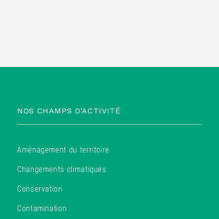
NOS CHAMPS D'ACTIVITÉ
Aménagement du territoire
Changements climatiques
Conservation
Contamination