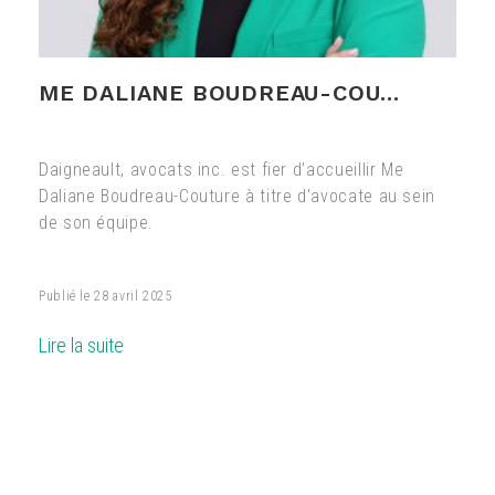
ME DALIANE BOUDREAU-COU...
Daigneault, avocats inc. est fier d’accueillir Me
Daliane Boudreau-Couture à titre d'avocate au sein
de son équipe.
Publié le
28 avril 2025
Lire la suite