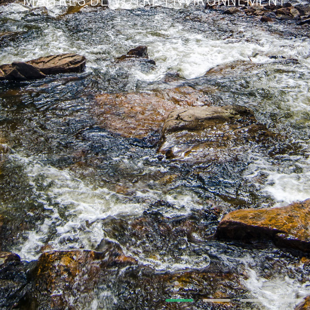
MAÎTRES DE VOTRE ENVIRONNEMENT