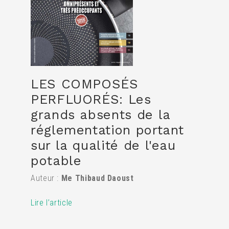
LES COMPOSÉS
PERFLUORÉS: Les
grands absents de la
réglementation portant
sur la qualité de l'eau
potable
Auteur :
Me Thibaud Daoust
Lire l’article