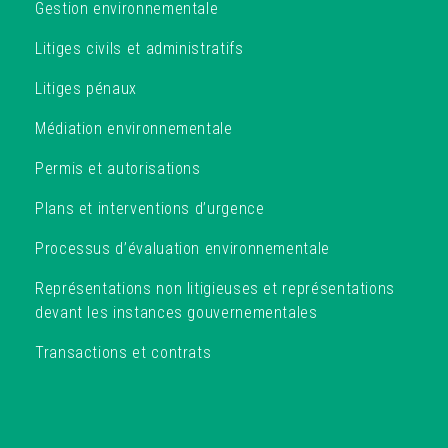
Gestion environnementale
Litiges civils et administratifs
Litiges pénaux
Médiation environnementale
Permis et autorisations
Plans et interventions d’urgence
Processus d’évaluation environnementale
Représentations non litigieuses et représentations
devant les instances gouvernementales
Transactions et contrats