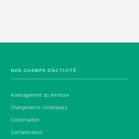
NOS CHAMPS D'ACTIVITÉ
Aménagement du territoire
Changements climatiques
Conservation
Contamination