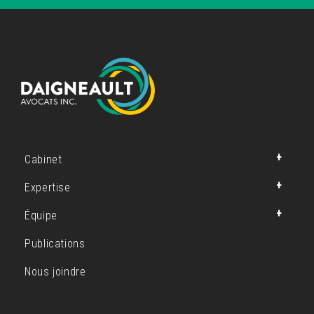
Cabinet
Expertise
Équipe
Publications
Nous joindre