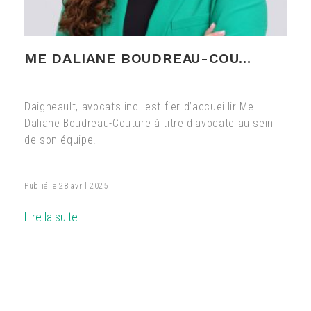
ME DALIANE BOUDREAU-COU...
Daigneault, avocats inc. est fier d’accueillir Me
Daliane Boudreau-Couture à titre d'avocate au sein
de son équipe.
Publié le
28 avril 2025
Lire la suite