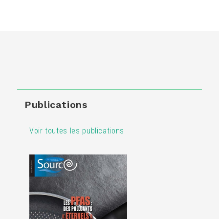
Publications
Voir toutes les publications