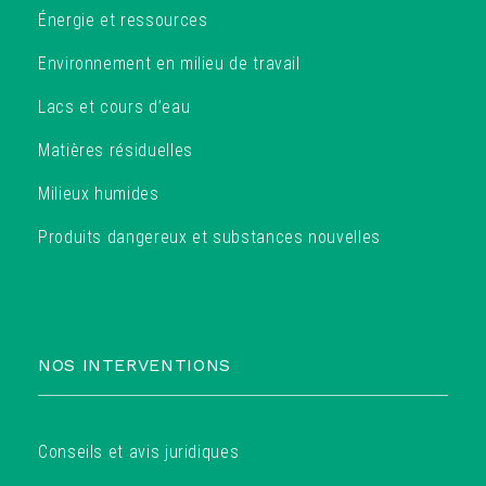
Énergie et ressources
Environnement en milieu de travail
Lacs et cours d’eau
Matières résiduelles
Milieux humides
Produits dangereux et substances nouvelles
NOS INTERVENTIONS
Conseils et avis juridiques