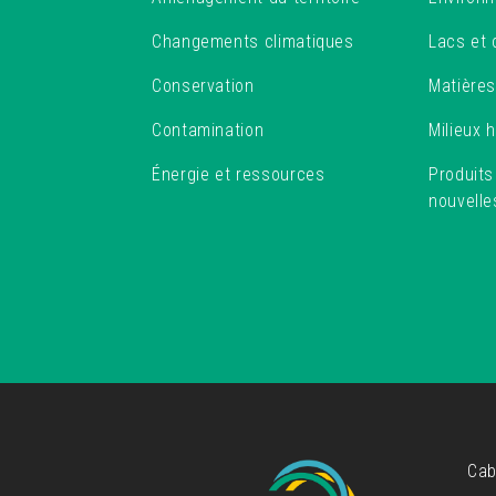
Changements climatiques
Lacs et 
Conservation
Matières
Contamination
Milieux 
Énergie et ressources
Produit
nouvelle
Cab