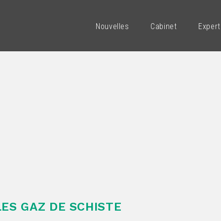
Nouvelles
Cabinet
Expert
ES GAZ DE SCHISTE