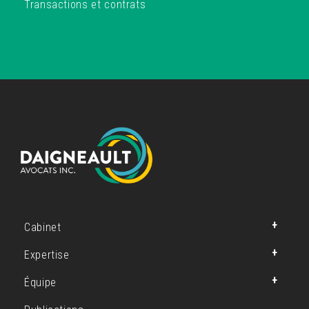
Transactions et contrats
Cabinet
Expertise
Équipe