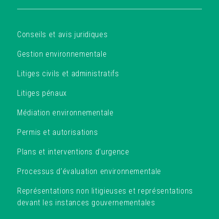
Conseils et avis juridiques
Gestion environnementale
Litiges civils et administratifs
Litiges pénaux
Médiation environnementale
Permis et autorisations
Plans et interventions d’urgence
Processus d’évaluation environnementale
Représentations non litigieuses et représentations
devant les instances gouvernementales